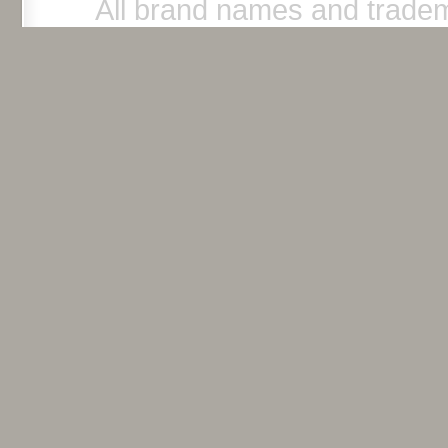
All brand names and tradem