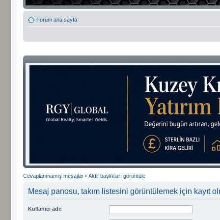
Forum ana sayfa
Cevaplanmamış mesajlar
•
Aktif başlıkları görüntüle
Mesaj panosu, takım listesini görüntülemek için kayıt ol
Kullanıcı adı: