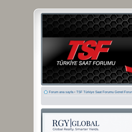
Forum ana sayfa
‹
TSF Türkiye Saat Forumu Genel Foru